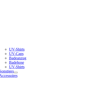
UV-Shirts
UV-Caps
Badeanzug
Badehose
UV-Shirts
Sonstiges
Accessoires