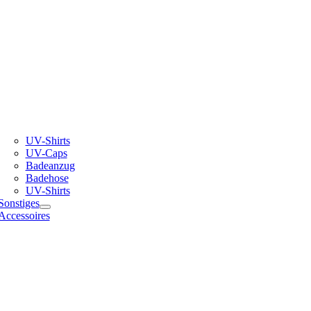
UV-Shirts
UV-Caps
Badeanzug
Badehose
UV-Shirts
Sonstiges
Accessoires