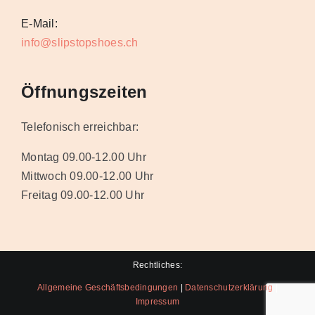
E-Mail:
info@slipstopshoes.ch
Öffnungszeiten
Telefonisch erreichbar:
Montag 09.00-12.00 Uhr
Mittwoch 09.00-12.00 Uhr
Freitag 09.00-12.00 Uhr
Rechtliches:
Allgemeine Geschäftsbedingungen
|
Datenschutzerklärung
|
Impressum