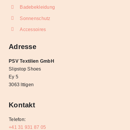
Badebekleidung
Sonnenschutz
Accessoires
Adresse
PSV Textilien GmbH
Slipstop Shoes
Ey 5
3063 Ittigen
Kontakt
Telefon:
+41 31 931 87 05