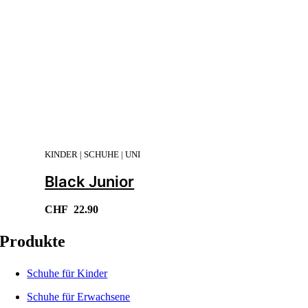
KINDER | SCHUHE | UNI
Black Junior
CHF
22.90
Produkte
Schuhe für Kinder
Schuhe für Erwachsene