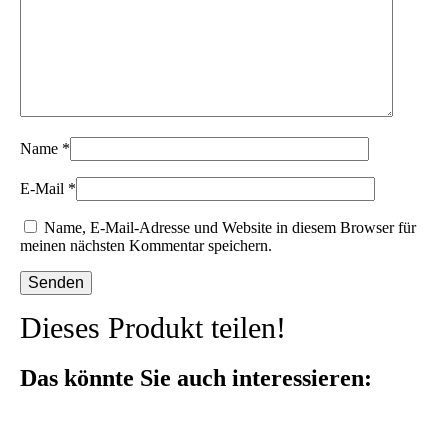
Name
*
E-Mail
*
Name, E-Mail-Adresse und Website in diesem Browser für
meinen nächsten Kommentar speichern.
Dieses Produkt teilen!
Das könnte Sie auch interessieren: