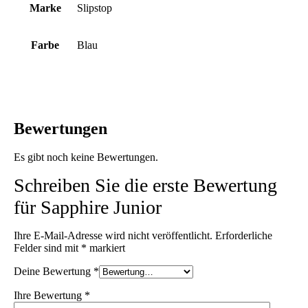
Marke
Slipstop
Farbe
Blau
Bewertungen
Es gibt noch keine Bewertungen.
Schreiben Sie die erste Bewertung
für Sapphire Junior
Ihre E-Mail-Adresse wird nicht veröffentlicht.
Erforderliche
Felder sind mit
*
markiert
Deine Bewertung
*
Ihre Bewertung
*