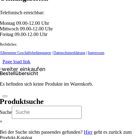
Telefonisch erreichbar:
Montag 09.00-12.00 Uhr
Mittwoch 09.00-12.00 Uhr
Freitag 09.00-12.00 Uhr
Rechtliches:
Allgemeine Geschäftsbedingungen
|
Datenschutzerklärung
|
Impressum
Page load link
Bestellübersicht
Es befinden sich keine Produkte im Warenkorb.
Produktsuche
Suche
×
Bei der Suche nichts passendes gefunden?
Hier
geht es zurück zum
Produkt-Katalog