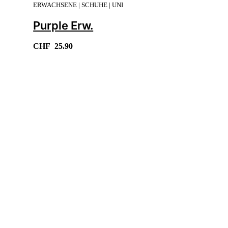
ERWACHSENE | SCHUHE | UNI
Purple Erw.
CHF
25.90