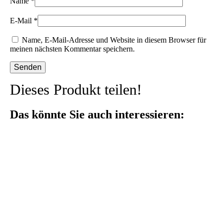
Name
*
E-Mail
*
Name, E-Mail-Adresse und Website in diesem Browser für
meinen nächsten Kommentar speichern.
Dieses Produkt teilen!
Das könnte Sie auch interessieren: