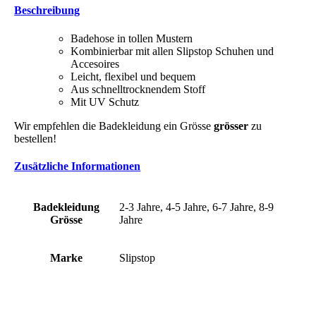
Beschreibung
Badehose in tollen Mustern
Kombinierbar mit allen Slipstop Schuhen und
Accesoires
Leicht, flexibel und bequem
Aus schnelltrocknendem Stoff
Mit UV Schutz
Wir empfehlen die Badekleidung ein Grösse
grösser
zu
bestellen!
Zusätzliche Informationen
Badekleidung
2-3 Jahre, 4-5 Jahre, 6-7 Jahre, 8-9
Grösse
Jahre
Marke
Slipstop