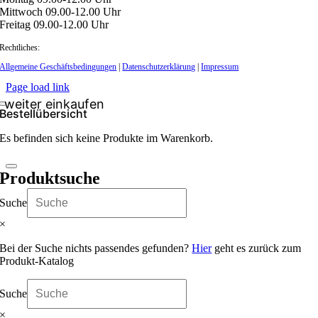
Mittwoch 09.00-12.00 Uhr
Freitag 09.00-12.00 Uhr
Rechtliches:
Allgemeine Geschäftsbedingungen
|
Datenschutzerklärung
|
Impressum
Page load link
Bestellübersicht
Es befinden sich keine Produkte im Warenkorb.
Produktsuche
Suche
×
Bei der Suche nichts passendes gefunden?
Hier
geht es zurück zum
Produkt-Katalog
Suche
×