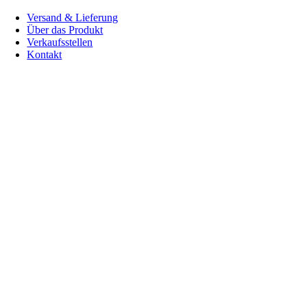
Versand & Lieferung
Über das Produkt
Verkaufsstellen
Kontakt
Nach
oben