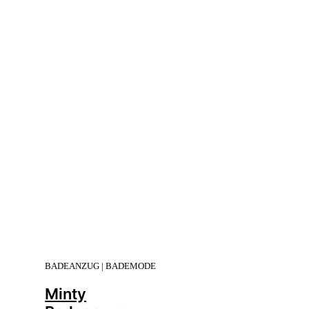
BADEANZUG | BADEMODE
Minty