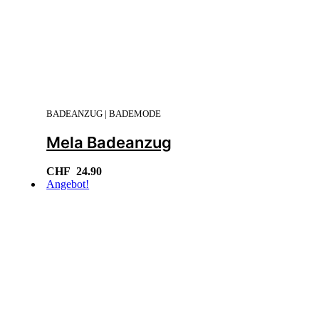
BADEANZUG | BADEMODE
Mela Badeanzug
CHF
24.90
Angebot!