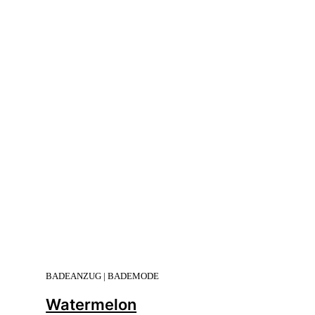
BADEANZUG | BADEMODE
Watermelon