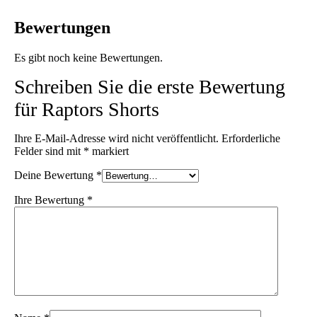
Bewertungen
Es gibt noch keine Bewertungen.
Schreiben Sie die erste Bewertung
für Raptors Shorts
Ihre E-Mail-Adresse wird nicht veröffentlicht.
Erforderliche
Felder sind mit
*
markiert
Deine Bewertung
*
Ihre Bewertung
*