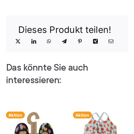
Dieses Produkt teilen!
Das könnte Sie auch
interessieren:
Aktion
Aktion