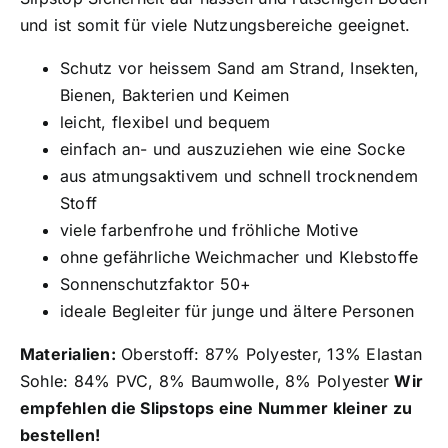
und ist somit für viele Nutzungsbereiche geeignet.
Schutz vor heissem Sand am Strand, Insekten,
Bienen, Bakterien und Keimen
leicht, flexibel und bequem
einfach an- und auszuziehen wie eine Socke
aus atmungsaktivem und schnell trocknendem
Stoff
viele farbenfrohe und fröhliche Motive
ohne gefährliche Weichmacher und Klebstoffe
Sonnenschutzfaktor 50+
ideale Begleiter für junge und ältere Personen
Materialien:
Oberstoff: 87% Polyester, 13% Elastan
Sohle: 84% PVC, 8% Baumwolle, 8% Polyester
Wir
empfehlen die Slipstops eine Nummer kleiner zu
bestellen!