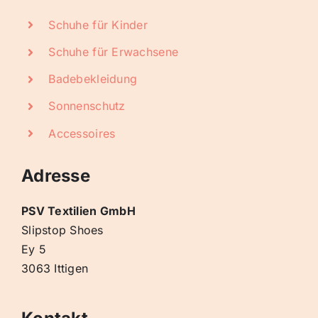
Schuhe für Kinder
Schuhe für Erwachsene
Badebekleidung
Sonnenschutz
Accessoires
Adresse
PSV Textilien GmbH
Slipstop Shoes
Ey 5
3063 Ittigen