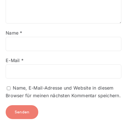
Name
*
E-Mail
*
Name, E-Mail-Adresse und Website in diesem
Browser für meinen nächsten Kommentar speichern.