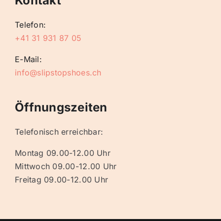
Kontakt
Telefon:
+41 31 931 87 05
E-Mail:
info@slipstopshoes.ch
Öffnungszeiten
Telefonisch erreichbar:
Montag 09.00-12.00 Uhr
Mittwoch 09.00-12.00 Uhr
Freitag 09.00-12.00 Uhr