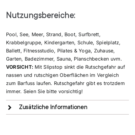
Nutzungsbereiche:
Pool, See, Meer, Strand, Boot, Surfbrett,
Krabbelgruppe, Kindergarten, Schule, Spielplatz,
Ballett, Fitnessstudio, Pilates & Yoga, Zuhause,
Garten, Badezimmer, Sauna, Planschbecken uvm.
VORSICHT:
Mit Slipstop sinkt die Rutschgefahr auf
nassen und rutschigen Oberflächen im Vergleich
zum Barfuss laufen. Rutschgefahr gibt es trotzdem
immer. Seien Sie bitte vorsichtig!
Zusätzliche Informationen