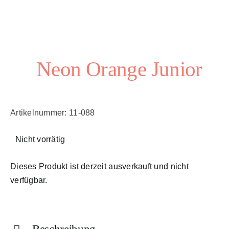
Neon Orange Junior
Artikelnummer:
11-088
Nicht vorrätig
Dieses Produkt ist derzeit ausverkauft und nicht
verfügbar.