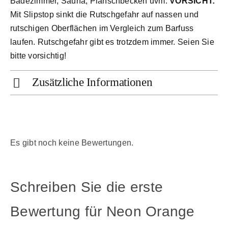
Badezimmer, Sauna, Planschbecken uvm.
VORSICHT:
Mit Slipstop sinkt die Rutschgefahr auf nassen und
rutschigen Oberflächen im Vergleich zum Barfuss
laufen. Rutschgefahr gibt es trotzdem immer. Seien Sie
bitte vorsichtig!
Zusätzliche Informationen
Es gibt noch keine Bewertungen.
Schreiben Sie die erste
Bewertung für Neon Orange