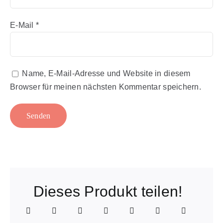
E-Mail
*
Name, E-Mail-Adresse und Website in diesem
Browser für meinen nächsten Kommentar speichern.
Dieses Produkt teilen!