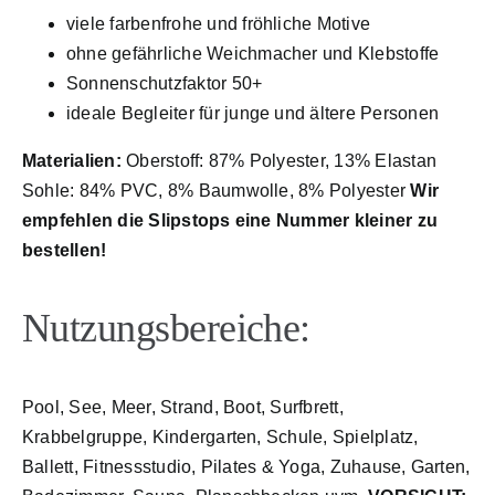
viele farbenfrohe und fröhliche Motive
ohne gefährliche Weichmacher und Klebstoffe
Sonnenschutzfaktor 50+
ideale Begleiter für junge und ältere Personen
Materialien:
Oberstoff: 87% Polyester, 13% Elastan
Sohle: 84% PVC, 8% Baumwolle, 8% Polyester
Wir
empfehlen die Slipstops eine Nummer kleiner zu
bestellen!
Nutzungsbereiche:
Pool, See, Meer, Strand, Boot, Surfbrett,
Krabbelgruppe, Kindergarten, Schule, Spielplatz,
Ballett, Fitnessstudio, Pilates & Yoga, Zuhause, Garten,