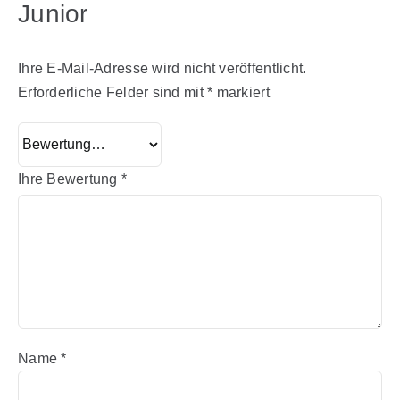
Junior
Ihre E-Mail-Adresse wird nicht veröffentlicht.
Erforderliche Felder sind mit
*
markiert
Ihre Bewertung
*
Name
*