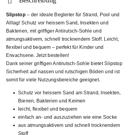
Beschreibung
Slipstop
– der ideale Begleiter für Strand, Pool und
Alltag! Schutz vor heissem Sand, Insekten und
Bakterien, mit griffiger Antirutsch-Sohle und
atmungsaktivem, schnell trocknendem Stoff. Leicht,
flexibel und bequem – perfekt für Kinder und
Erwachsene. Jetzt bestellen!
Dank seiner griffigen Antirutsch-Sohle bietet Slipstop
Sicherheit auf nassen und rutschigen Böden und ist
somit für viele Nutzungsbereiche geeignet.
Schutz vor heissem Sand am Strand, Insekten,
Bienen, Bakterien und Keimen
leicht, flexibel und bequem
einfach an- und auszuziehen wie eine Socke
aus atmungsaktivem und schnell trocknendem
Stoff