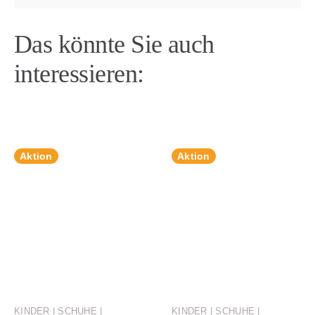
Das könnte Sie auch
interessieren:
Aktion
Aktion
KINDER | SCHUHE |
KINDER | SCHUHE |