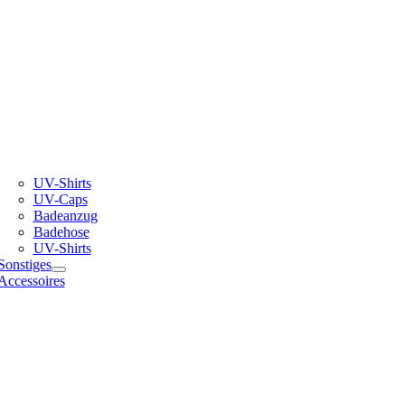
UV-Shirts
UV-Caps
Badeanzug
Badehose
UV-Shirts
Sonstiges
Accessoires