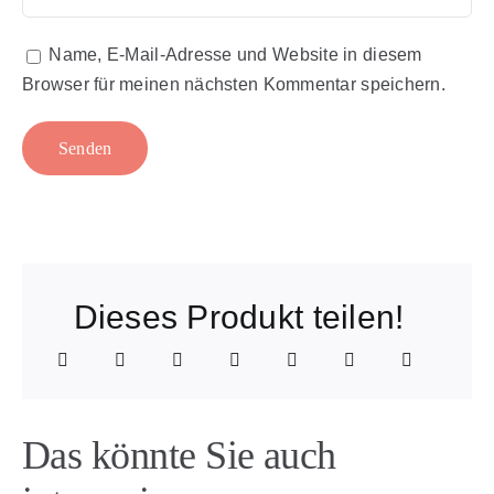
Name, E-Mail-Adresse und Website in diesem
Browser für meinen nächsten Kommentar speichern.
Dieses Produkt teilen!
Das könnte Sie auch