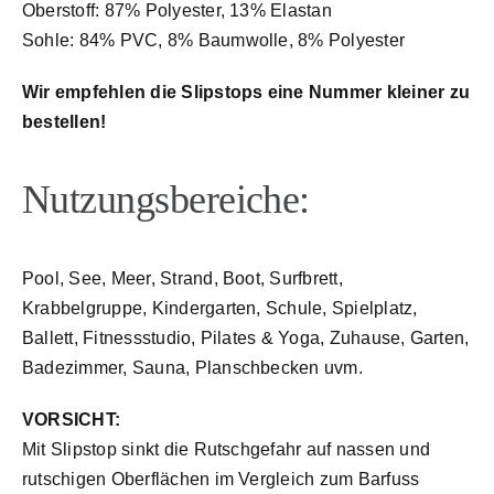
Oberstoff: 87% Polyester, 13% Elastan
Sohle: 84% PVC, 8% Baumwolle, 8% Polyester
Wir empfehlen die Slipstops eine Nummer kleiner zu
bestellen!
Nutzungsbereiche:
Pool, See, Meer, Strand, Boot, Surfbrett,
Krabbelgruppe, Kindergarten, Schule, Spielplatz,
Ballett, Fitnessstudio, Pilates & Yoga, Zuhause, Garten,
Badezimmer, Sauna, Planschbecken uvm.
VORSICHT:
Mit Slipstop sinkt die Rutschgefahr auf nassen und
rutschigen Oberflächen im Vergleich zum Barfuss