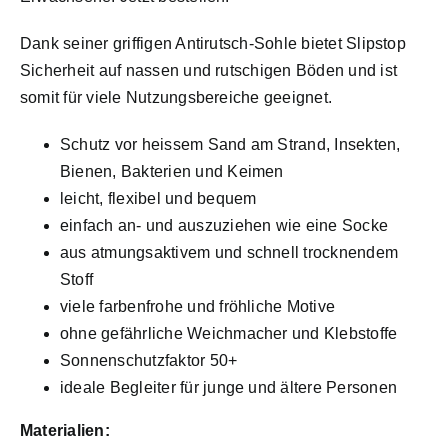
Dank seiner griffigen Antirutsch-Sohle bietet Slipstop
Sicherheit auf nassen und rutschigen Böden und ist
somit für viele Nutzungsbereiche geeignet.
Schutz vor heissem Sand am Strand, Insekten,
Bienen, Bakterien und Keimen
leicht, flexibel und bequem
einfach an- und auszuziehen wie eine Socke
aus atmungsaktivem und schnell trocknendem
Stoff
viele farbenfrohe und fröhliche Motive
ohne gefährliche Weichmacher und Klebstoffe
Sonnenschutzfaktor 50+
ideale Begleiter für junge und ältere Personen
Materialien: