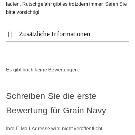
laufen. Rutschgefahr gibt es trotzdem immer. Seien Sie
bitte vorsichtig!
Zusätzliche Informationen
Es gibt noch keine Bewertungen.
Schreiben Sie die erste
Bewertung für Grain Navy
Ihre E-Mail-Adresse wird nicht veröffentlicht.