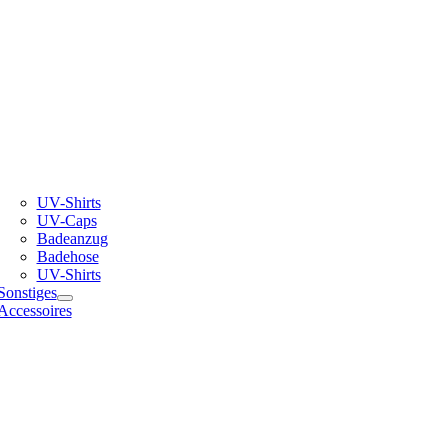
UV-Shirts
UV-Caps
Badeanzug
Badehose
UV-Shirts
Sonstiges
Accessoires