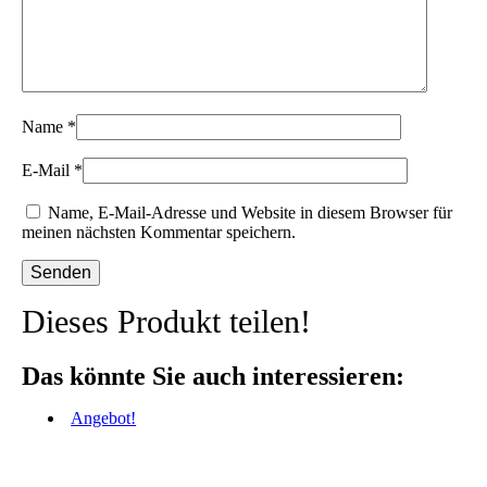
Name
*
E-Mail
*
Name, E-Mail-Adresse und Website in diesem Browser für
meinen nächsten Kommentar speichern.
Dieses Produkt teilen!
Das könnte Sie auch interessieren:
Angebot!