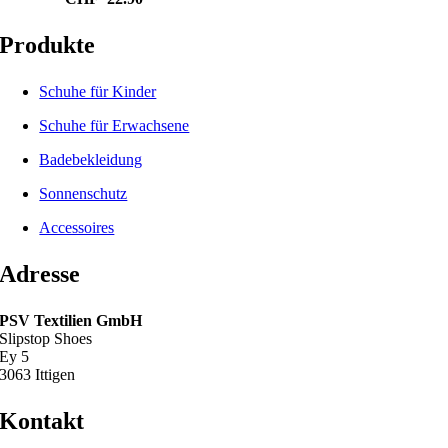
Produkte
Schuhe für Kinder
Schuhe für Erwachsene
Badebekleidung
Sonnenschutz
Accessoires
Adresse
PSV Textilien GmbH
Slipstop Shoes
Ey 5
3063 Ittigen
Kontakt