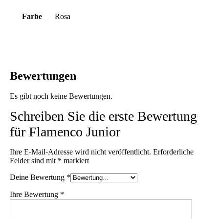
Farbe
Rosa
Bewertungen
Es gibt noch keine Bewertungen.
Schreiben Sie die erste Bewertung
für Flamenco Junior
Ihre E-Mail-Adresse wird nicht veröffentlicht.
Erforderliche
Felder sind mit
*
markiert
Deine Bewertung
*
Ihre Bewertung
*