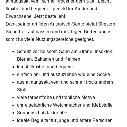
atmungsaktivem, schnell trocknendem Stoff. Leicht,
flexibel und bequem – perfekt für Kinder und
Erwachsene. Jetzt bestellen!
Dank seiner griffigen Antirutsch-Sohle bietet Slipstop
Sicherheit auf nassen und rutschigen Böden und ist
somit für viele Nutzungsbereiche geeignet.
Schutz vor heissem Sand am Strand, Insekten,
Bienen, Bakterien und Keimen
leicht, flexibel und bequem
einfach an- und auszuziehen wie eine Socke
aus atmungsaktivem und schnell trocknendem
Stoff
viele farbenfrohe und fröhliche Motive
ohne gefährliche Weichmacher und Klebstoffe
Sonnenschutzfaktor 50+
ideale Begleiter für junge und ältere Personen