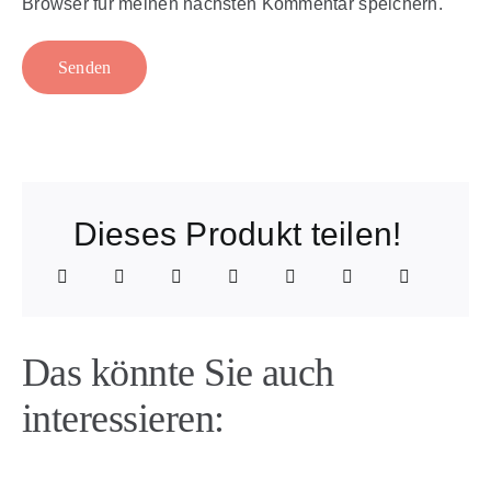
Browser für meinen nächsten Kommentar speichern.
Dieses Produkt teilen!
Das könnte Sie auch
interessieren: