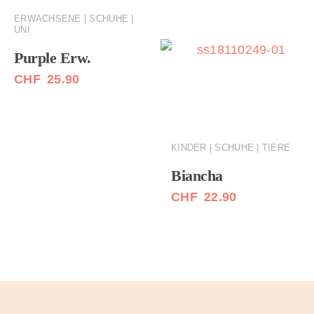
ERWACHSENE | SCHUHE |
UNI
Purple Erw.
CHF
25.90
KINDER | SCHUHE | TIERE
Biancha
CHF
22.90