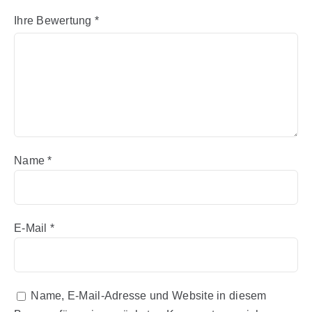
Ihre Bewertung
*
Name
*
E-Mail
*
Name, E-Mail-Adresse und Website in diesem