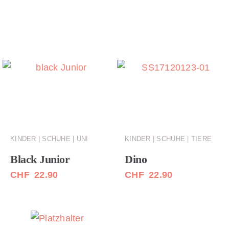
KINDER | SCHUHE | UNI
KINDER | SCHUHE | TIERE
Black Junior
Dino
CHF
22.90
CHF
22.90