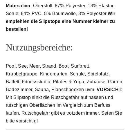
Materialien:
Oberstoff: 87% Polyester, 13% Elastan
Sohle: 84% PVC, 8% Baumwolle, 8% Polyester
Wir
empfehlen die Slipstops eine Nummer kleiner zu
bestellen!
Nutzungsbereiche:
Pool, See, Meer, Strand, Boot, Surfbrett,
Krabbelgruppe, Kindergarten, Schule, Spielplatz,
Ballett, Fitnessstudio, Pilates & Yoga, Zuhause, Garten,
Badezimmer, Sauna, Planschbecken uvm.
VORSICHT:
Mit Slipstop sinkt die Rutschgefahr auf nassen und
rutschigen Oberflächen im Vergleich zum Barfuss
laufen. Rutschgefahr gibt es trotzdem immer. Seien Sie
bitte vorsichtig!