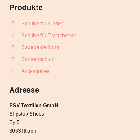
Produkte
Schuhe für Kinder
Schuhe für Erwachsene
Badebekleidung
Sonnenschutz
Accessoires
Adresse
PSV Textilien GmbH
Slipstop Shoes
Ey 5
3063 Ittigen