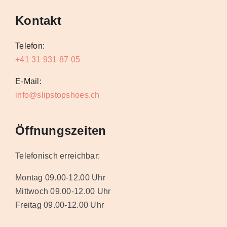
Kontakt
Telefon:
+41 31 931 87 05
E-Mail:
info@slipstopshoes.ch
Öffnungszeiten
Telefonisch erreichbar:
Montag 09.00-12.00 Uhr
Mittwoch 09.00-12.00 Uhr
Freitag 09.00-12.00 Uhr