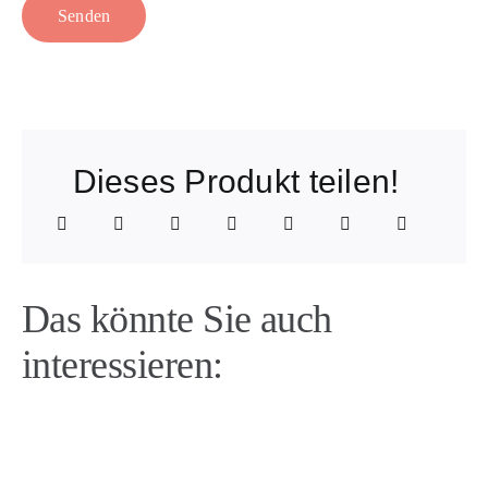
Dieses Produkt teilen!
Das könnte Sie auch
interessieren: