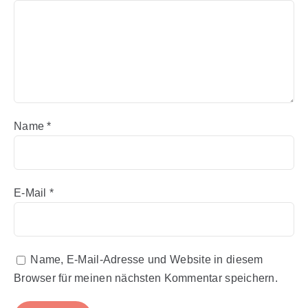
Name
*
E-Mail
*
Name, E-Mail-Adresse und Website in diesem
Browser für meinen nächsten Kommentar speichern.