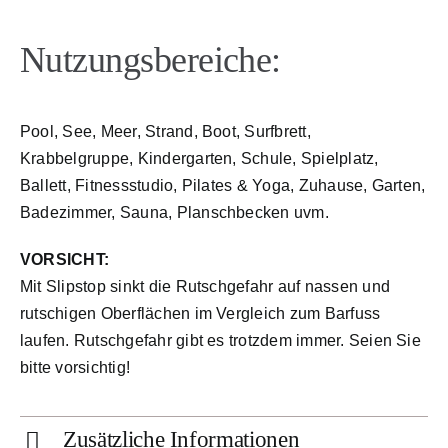
Nutzungsbereiche:
Pool, See, Meer, Strand, Boot, Surfbrett,
Krabbelgruppe, Kindergarten, Schule, Spielplatz,
Ballett, Fitnessstudio, Pilates & Yoga, Zuhause, Garten,
Badezimmer, Sauna, Planschbecken uvm.
VORSICHT:
Mit Slipstop sinkt die Rutschgefahr auf nassen und
rutschigen Oberflächen im Vergleich zum Barfuss
laufen. Rutschgefahr gibt es trotzdem immer. Seien Sie
bitte vorsichtig!
Zusätzliche Informationen