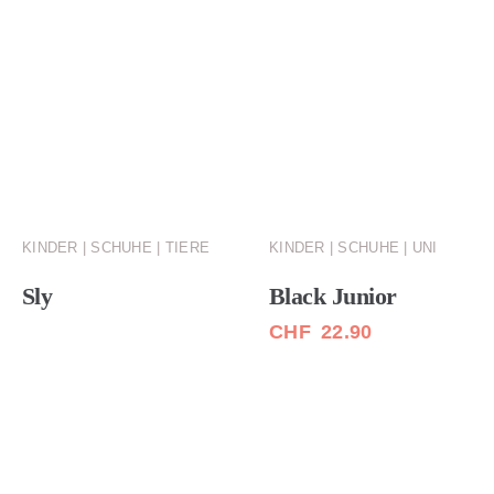
KINDER | SCHUHE | TIERE
KINDER | SCHUHE | UNI
Sly
Black Junior
CHF
22.90