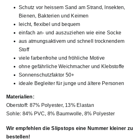
Schutz vor heissem Sand am Strand, Insekten,
Bienen, Bakterien und Keimen
leicht, flexibel und bequem
einfach an- und auszuziehen wie eine Socke
aus atmungsaktivem und schnell trocknendem
Stoff
viele farbenfrohe und fröhliche Motive
ohne gefährliche Weichmacher und Klebstoffe
Sonnenschutzfaktor 50+
ideale Begleiter für junge und ältere Personen
Materialien:
Oberstoff: 87% Polyester, 13% Elastan
Sohle: 84% PVC, 8% Baumwolle, 8% Polyester
Wir empfehlen die Slipstops eine Nummer kleiner zu
bestellen!