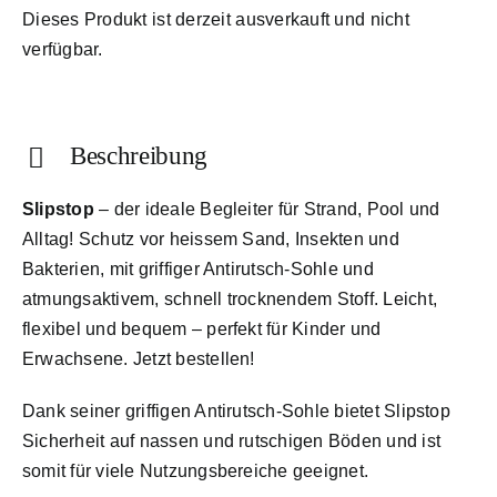
Dieses Produkt ist derzeit ausverkauft und nicht
verfügbar.
Beschreibung
Slipstop
– der ideale Begleiter für Strand, Pool und
Alltag! Schutz vor heissem Sand, Insekten und
Bakterien, mit griffiger Antirutsch-Sohle und
atmungsaktivem, schnell trocknendem Stoff. Leicht,
flexibel und bequem – perfekt für Kinder und
Erwachsene. Jetzt bestellen!
Dank seiner griffigen Antirutsch-Sohle bietet Slipstop
Sicherheit auf nassen und rutschigen Böden und ist
somit für viele Nutzungsbereiche geeignet.