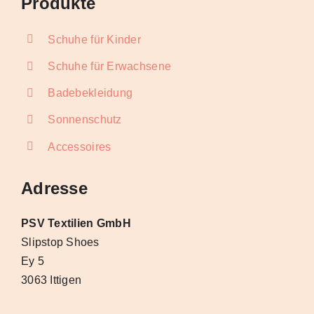
Produkte
Schuhe für Kinder
Schuhe für Erwachsene
Badebekleidung
Sonnenschutz
Accessoires
Adresse
PSV Textilien GmbH
Slipstop Shoes
Ey 5
3063 Ittigen