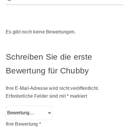
Es gibt noch keine Bewertungen.
Schreiben Sie die erste
Bewertung für Chubby
Ihre E-Mail-Adresse wird nicht veröffentlicht.
Erforderliche Felder sind mit
*
markiert
Ihre Bewertung
*