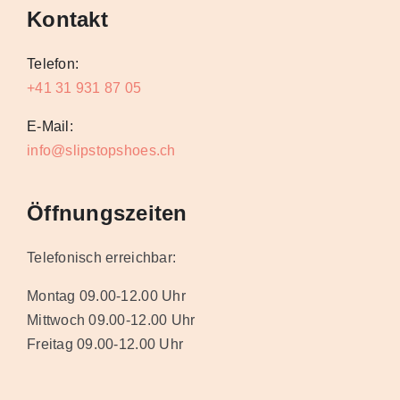
Kontakt
Telefon:
+41 31 931 87 05
E-Mail:
info@slipstopshoes.ch
Öffnungszeiten
Telefonisch erreichbar:
Montag 09.00-12.00 Uhr
Mittwoch 09.00-12.00 Uhr
Freitag 09.00-12.00 Uhr