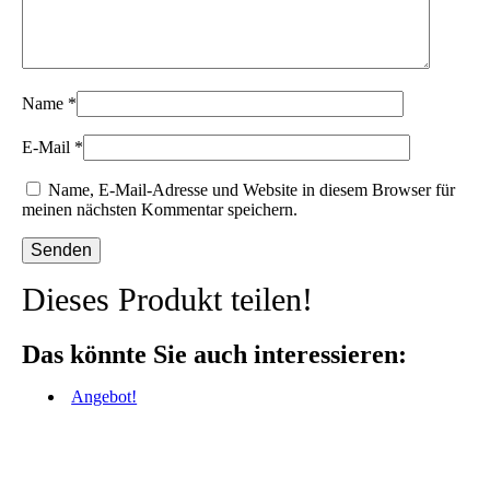
Name
*
E-Mail
*
Name, E-Mail-Adresse und Website in diesem Browser für
meinen nächsten Kommentar speichern.
Dieses Produkt teilen!
Das könnte Sie auch interessieren:
Angebot!