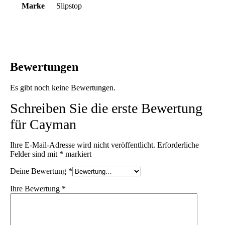
Marke
Slipstop
Bewertungen
Es gibt noch keine Bewertungen.
Schreiben Sie die erste Bewertung
für Cayman
Ihre E-Mail-Adresse wird nicht veröffentlicht.
Erforderliche
Felder sind mit
*
markiert
Deine Bewertung
*
Ihre Bewertung
*