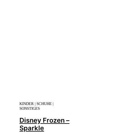
KINDER | SCHUHE |
SONSTIGES
Disney Frozen –
Sparkle