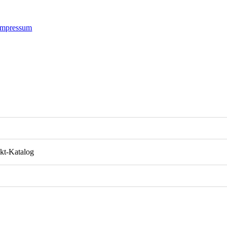
Impressum
kt-Katalog