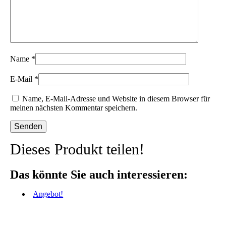
Name
*
E-Mail
*
Name, E-Mail-Adresse und Website in diesem Browser für
meinen nächsten Kommentar speichern.
Dieses Produkt teilen!
Das könnte Sie auch interessieren:
Angebot!