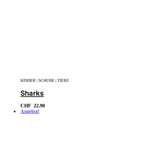
KINDER | SCHUHE | TIERE
Sharks
CHF
22.90
Angebot!