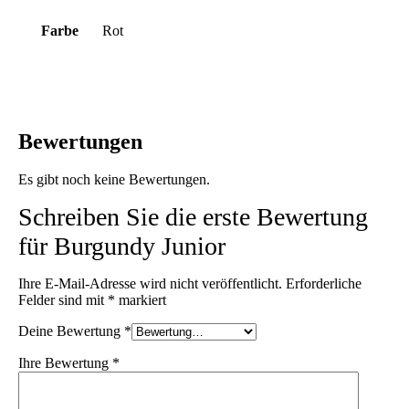
Farbe
Rot
Bewertungen
Es gibt noch keine Bewertungen.
Schreiben Sie die erste Bewertung
für Burgundy Junior
Ihre E-Mail-Adresse wird nicht veröffentlicht.
Erforderliche
Felder sind mit
*
markiert
Deine Bewertung
*
Ihre Bewertung
*