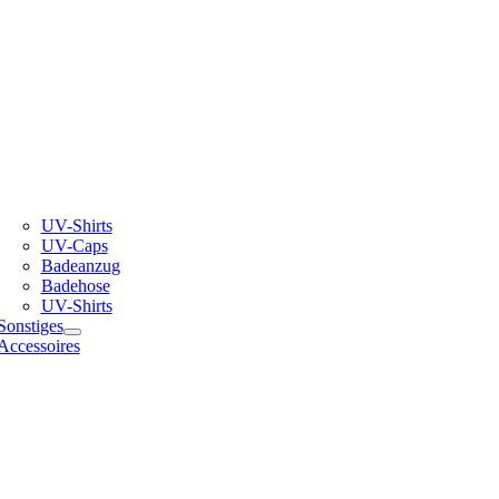
UV-Shirts
UV-Caps
Badeanzug
Badehose
UV-Shirts
Sonstiges
Accessoires